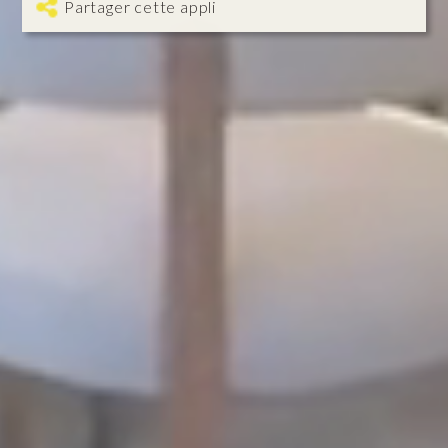
Partager cette appli