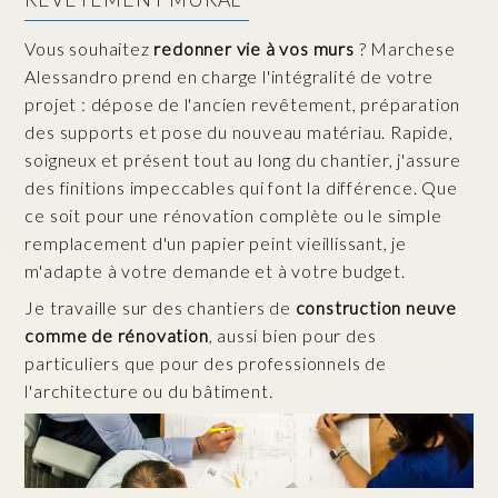
Vous souhaitez
redonner vie à vos murs
? Marchese
Alessandro prend en charge l'intégralité de votre
projet : dépose de l'ancien revêtement, préparation
des supports et pose du nouveau matériau. Rapide,
soigneux et présent tout au long du chantier, j'assure
des finitions impeccables qui font la différence. Que
ce soit pour une rénovation complète ou le simple
remplacement d'un papier peint vieillissant, je
m'adapte à votre demande et à votre budget.
Je travaille sur des chantiers de
construction neuve
comme de rénovation
, aussi bien pour des
particuliers que pour des professionnels de
l'architecture ou du bâtiment.