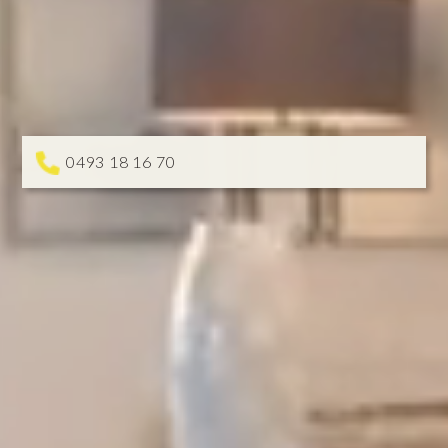
0493 18 16 70