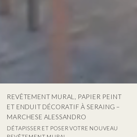
REVÊTEMENT MURAL, PAPIER PEINT
ET ENDUIT DÉCORATIF À SERAING –
MARCHESE ALESSANDRO
DÉTAPISSER ET POSER VOTRE NOUVEAU
REVÊTEMENT MURAL