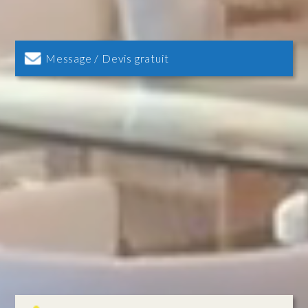
Message / Devis gratuit